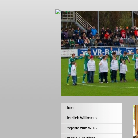
Home
Herzlich Willkommen
Projekte zum WDST